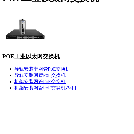
POE工业以太网交换机
导轨安装非网管PoE交换机
导轨安装网管PoE交换机
机架安装网管PoE交换机
机架安装网管PoE交换机-24口