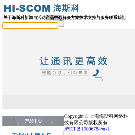
关于海斯科
新闻与活动
产品中心
解决方案
技术支持与服务
联系我们
Copyright © 上海海斯科网络科
产品中心
技有限公司版权所有
沪ICP备19006784号-1