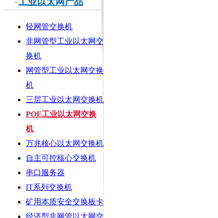
工业以太网产品
轻网管交换机
非网管型工业以太网交
换机
网管型工业以太网交换
机
三层工业以太网交换机
POE工业以太网交换
机
万兆核心以太网交换机
自主可控核心交换机
串口服务器
IT系列交换机
矿用本质安全交换板卡
经济型非网管以太网交