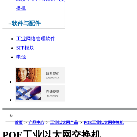
换机
软件与配件
工业网络管理软件
SFP模块
电源
首页
>
产品中心
>
工业以太网产品
>
POE工业以太网交换机
POE工业以太网交换机